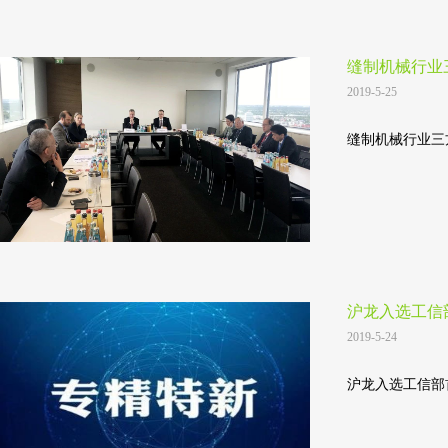
缝制机械行业
2019-5-25
缝制机械行业三
沪龙入选工信
2019-5-24
沪龙入选工信部