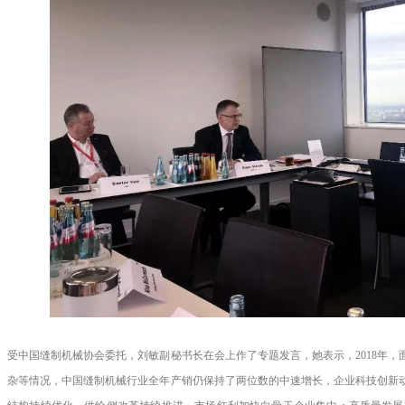
受中国缝制机械协会委托，刘敏副秘书长在会上作了专题发言，她表示，
2018
年，
杂等情况，中国缝制机械行业全年产销仍保持了两位数的中速增长，企业科技创新