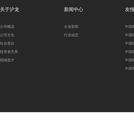
关于沪龙
新闻中心
友
公司概况
企业新闻
中国
公司文化
行业动态
中国
社会责任
中国
投资者关系
中国
招纳贤才
中国
中国